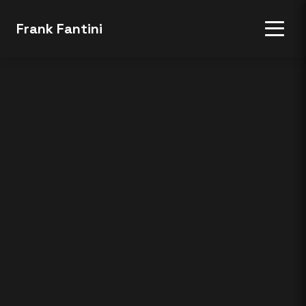
Frank Fantini