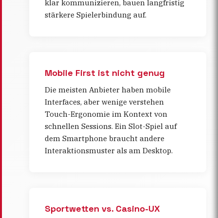
klar kommunizieren, bauen langfristig
stärkere Spielerbindung auf.
Mobile First ist nicht genug
Die meisten Anbieter haben mobile
Interfaces, aber wenige verstehen
Touch-Ergonomie im Kontext von
schnellen Sessions. Ein Slot-Spiel auf
dem Smartphone braucht andere
Interaktionsmuster als am Desktop.
Sportwetten vs. Casino-UX