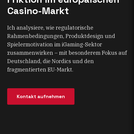
Casino-Markt
Ich analysiere, wie regulatorische
Rahmenbedingungen, Produktdesign und
Spielermotivation im iGaming-Sektor
zusammenwirken – mit besonderem Fokus auf
Deutschland, die Nordics und den
fragmentierten EU-Markt.
Kontakt aufnehmen