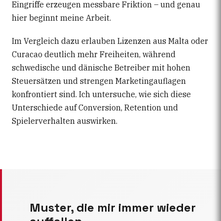
Eingriffe erzeugen messbare Friktion – und genau
hier beginnt meine Arbeit.
Im Vergleich dazu erlauben Lizenzen aus Malta oder
Curacao deutlich mehr Freiheiten, während
schwedische und dänische Betreiber mit hohen
Steuersätzen und strengen Marketingauflagen
konfrontiert sind. Ich untersuche, wie sich diese
Unterschiede auf Conversion, Retention und
Spielerverhalten auswirken.
Muster, die mir immer wieder